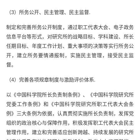
（3）所务公开、民主管理、民主监督.
制定和完善所务公开制度，通过职工代表大会、电子政务
信息平台等形式，对研究所的战略目标、学科建设、所长
任期目标、年度工作计划、重大事项的决策等实行所务公
开，建立所务要情通报制，实施民主管理，接受民主监
督。
（4）完善各项规章制度与激励评价体系.
以《中国科学院所长负责制条例》、《中国科学院研究所
党委工作条例》和《中国科学院研究所职工代表大会条
例》三大条例为依据，认真贯彻实施所长负责制，发挥党
组织的政治核心与保障作用，积极发挥职工代表大会民主
管理作用，建立和完善适应创新跨越、持续发展的研究所