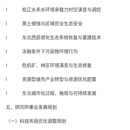
l 松辽水系水环境承载力时空演变与调控
l 黑土侵蚀与区域农业生态安全
l 东北西部退化生态系统恢复与重建技术
l 冻融条件下污染物环境行为
l 危机矿、林区环境演变与生态修复
l 资源型城市产业转型与资源优化配置
l 东北城市化过程、格局与可持续发展
五、研究所事业发展规划
（一）科技布局优化调整规划