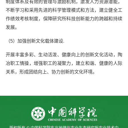
制度体系及有效的管理与激励机制，激发人力资源潜能，
不断学习和采用先进的科学管理模式和方法，建立健全工
作绩效考核制度，保障研究所科技创新能力的跨越和持续
发展。
（5）加强创新文化载体建设.
开展丰富多彩、生动活泼、健康向上的创新文化活动，陶
冶职工情操，增强职工的凝聚力，建立和谐、健康的人际
关系，形成团结向上、协力创新的文化环境。
版权所有 © 中国科学院东北地理与农业生态研究所农业技术中