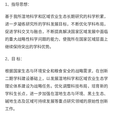
1、指导思想：
基于我所湿地科学和区域农业生态长期研究的科学积累，
进一步凝练研究所的学科发展目标，不断优化学科布局，
促进学科交叉与融合，不断提高解决国家区域发展中面临
的重大战略性科学问题的能力，使我所在国家区域层面上
继续保持突出的学科优势。
2、目 标：
根据国家生态与环境安全和粮食安全的战略需求，在创新
二期学科建设基础上，以发展湿地科学和区域农业生态学
理论体系建设为战略任务。优化调整科技布局，培育新的
学科生长点，进一步加强在湿地生态与环境、黑土生态、
碱地生态及区域可持续发展等重点研究领域的原始性创新
工作。