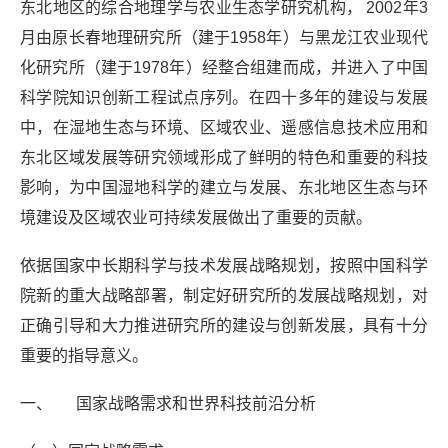
东北地区的综合地理学与农业生态学研究机构， 2002年3
月由原长春地理研究所（建于1958年）与黑龙江农业现代
化研究所（建于1978年）经整合组建而成，并进入了中国
科学院知识创新工程试点序列。在四十多年的建设与发展
中，在湿地生态与环境、区域农业、遥感信息技术应用和
东北区域发展等研究领域形成了鲜明的特色和重要的科技
影响，为中国湿地科学的建立与发展、东北地区生态与环
境建设及区域农业可持续发展做出了重要的贡献。
依据国家中长期科学与技术发展战略规划，按照中国科学
院新的重大战略部署，制定好研究所的发展战略规划，对
正确引导和大力推进研究所的建设与创新发展，具有十分
重要的指导意义。
一、 国家战略需求和世界科技前沿分析