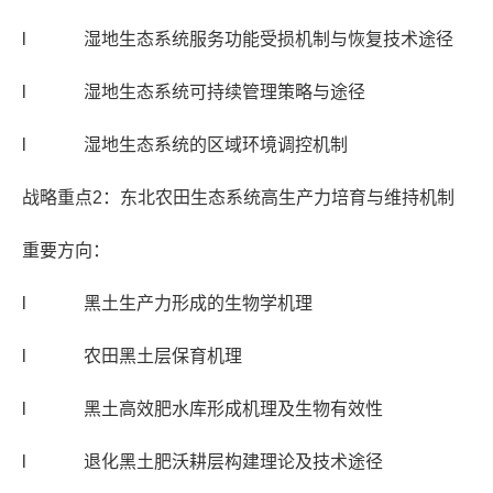
l 湿地生态系统服务功能受损机制与恢复技术途径
l 湿地生态系统可持续管理策略与途径
l 湿地生态系统的区域环境调控机制
战略重点2：东北农田生态系统高生产力培育与维持机制
重要方向：
l 黑土生产力形成的生物学机理
l 农田黑土层保育机理
l 黑土高效肥水库形成机理及生物有效性
l 退化黑土肥沃耕层构建理论及技术途径