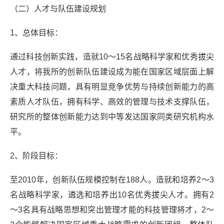
（二）人才与队伍建设规划
1、总体目标：
通过科技创新实践，造就10～15名战略科学家和优秀拔尖
人才，将我所的创新队伍建设成为能在国家区域层面上解
决重大科技问题，具有明显竞争优势与持续创新能力的高
素质人才队伍，拥有科学、高效的管理与技术支撑队伍，
研究所的整体创新能力达到中等发达国家同类研究机构水
平。
2、阶段目标：
至2010年，创新队伍规模控制在188人。造就和培养2～3
名战略科学家，遴选和培养出10名优秀拔尖人才。拥有2
～3名具有战略思想和突出管理才能的科技管理将才，2～