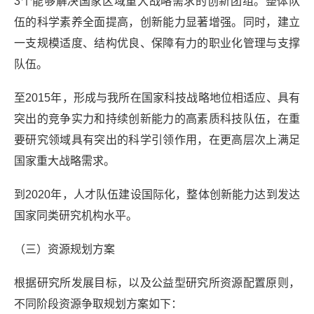
3个能够解决国家区域重大战略需求的创新团组。整体队
伍的科学素养全面提高，创新能力显著增强。同时，建立
一支规模适度、结构优良、保障有力的职业化管理与支撑
队伍。
至2015年，形成与我所在国家科技战略地位相适应、具有
突出的竞争实力和持续创新能力的高素质科技队伍，在重
要研究领域具有突出的科学引领作用，在更高层次上满足
国家重大战略需求。
到2020年，人才队伍建设国际化，整体创新能力达到发达
国家同类研究机构水平。
（三）资源规划方案
根据研究所发展目标，以及公益型研究所资源配置原则，
不同阶段资源争取规划方案如下：