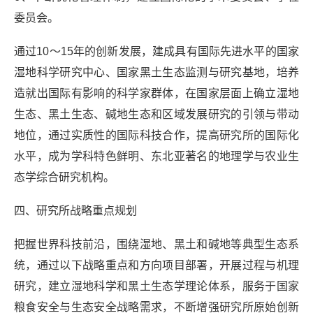
委员会。
通过10～15年的创新发展，建成具有国际先进水平的国家
湿地科学研究中心、国家黑土生态监测与研究基地，培养
造就出国际有影响的科学家群体，在国家层面上确立湿地
生态、黑土生态、碱地生态和区域发展研究的引领与带动
地位，通过实质性的国际科技合作，提高研究所的国际化
水平，成为学科特色鲜明、东北亚著名的地理学与农业生
态学综合研究机构。
四、研究所战略重点规划
把握世界科技前沿，围绕湿地、黑土和碱地等典型生态系
统，通过以下战略重点和方向项目部署，开展过程与机理
研究，建立湿地科学和黑土生态学理论体系，服务于国家
粮食安全与生态安全战略需求，不断增强研究所原始创新