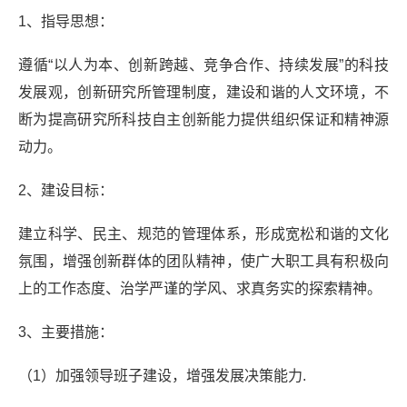
1、指导思想：
遵循“以人为本、创新跨越、竞争合作、持续发展”的科技
发展观，创新研究所管理制度，建设和谐的人文环境，不
断为提高研究所科技自主创新能力提供组织保证和精神源
动力。
2、建设目标：
建立科学、民主、规范的管理体系，形成宽松和谐的文化
氛围，增强创新群体的团队精神，使广大职工具有积极向
上的工作态度、治学严谨的学风、求真务实的探索精神。
3、主要措施：
（1）加强领导班子建设，增强发展决策能力.