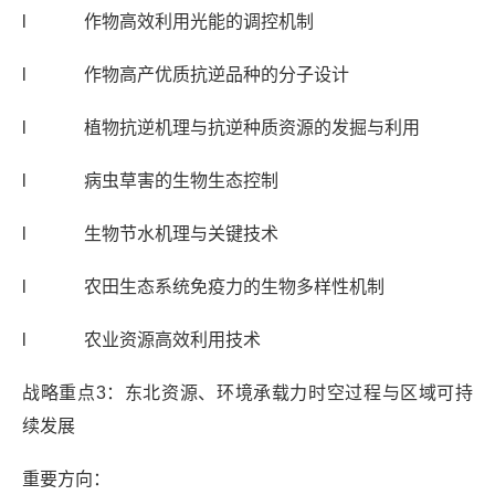
l 作物高效利用光能的调控机制
l 作物高产优质抗逆品种的分子设计
l 植物抗逆机理与抗逆种质资源的发掘与利用
l 病虫草害的生物生态控制
l 生物节水机理与关键技术
l 农田生态系统免疫力的生物多样性机制
l 农业资源高效利用技术
战略重点3：东北资源、环境承载力时空过程与区域可持
续发展
重要方向：