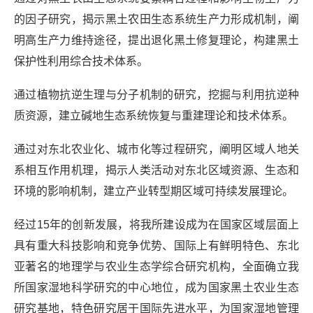
的因子研究，揭示黑土农田生态系统生产力形成机制，阐
明高生产力维持途径，提出退化黑土修复理论，构建黑土
保护性利用综合技术体系。
通过植物抗逆生理与分子机制的研究，挖掘与利用抗逆种
质资源，建立碱地生态系统恢复与重建理论和技术体系。
通过对东北农业化、城市化等过程研究，阐明区域人地关
系相互作用机理，揭示人类活动对东北区域资源、生态和
环境的影响机制，建立产业转型期区域可持续发展理论。
经过15年的创新发展，将我所建设成为在国家区域层面上
具有重大科技影响和竞争优势、国际上有鲜明特色、东北
亚著名的地理学与农业生态学综合研究机构，全面确立我
所国家湿地科学研究的中心地位，成为国家黑土农业生态
研究基地，特色研究居于国际先进水平，为国家湿地管理