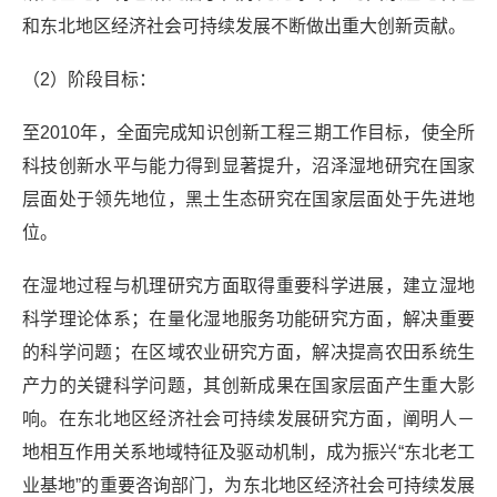
和东北地区经济社会可持续发展不断做出重大创新贡献。
（2）阶段目标：
至2010年，全面完成知识创新工程三期工作目标，使全所
科技创新水平与能力得到显著提升，沼泽湿地研究在国家
层面处于领先地位，黑土生态研究在国家层面处于先进地
位。
在湿地过程与机理研究方面取得重要科学进展，建立湿地
科学理论体系；在量化湿地服务功能研究方面，解决重要
的科学问题；在区域农业研究方面，解决提高农田系统生
产力的关键科学问题，其创新成果在国家层面产生重大影
响。在东北地区经济社会可持续发展研究方面，阐明人－
地相互作用关系地域特征及驱动机制，成为振兴“东北老工
业基地”的重要咨询部门，为东北地区经济社会可持续发展