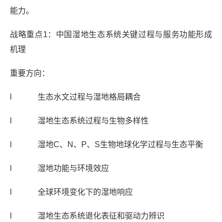
能力。
战略重点1：中国湿地生态系统关键过程与服务功能形成
机理
重要方向：
l 生态水文过程与湿地格局耦合
l 湿地生态系统过程与生物多样性
l 湿地C、N、P、S生物地球化学过程与生态平衡
l 湿地功能与环境效应
l 全球环境变化下的湿地响应
l 湿地生态系统退化表征和驱动力辨识