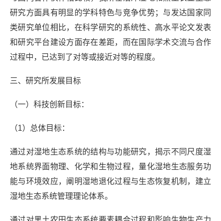
研究方面具有明显的学科特色与竞争优势；与发达国家同
类研究单位相比，在科学研究的系统性、高水平论文发表
和研究平台建设方面存在差距，而在国际学术交流与合作
过程中，已达到了对等或接近对等的程度。
三、研究所发展目标
（一）科技创新目标：
（1）总体目标：
通过对湿地生态系统的结构与功能研究，揭示不同尺度湿
地系统界面物理、化学和生物过程，量化湿地生态服务功
能与环境效应，阐明湿地退化过程与生态恢复机制，建立
湿地生态系统管理理论体系。
通过对黑土农田生态系统要素耦合过程和影响生物生产力