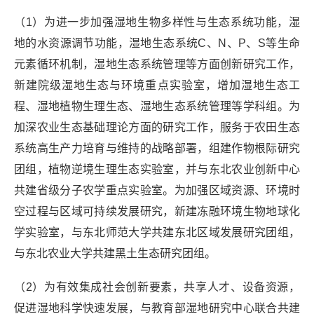
（1）为进一步加强湿地生物多样性与生态系统功能，湿
地的水资源调节功能，湿地生态系统C、N、P、S等生命
元素循环机制，湿地生态系统管理等方面创新研究工作，
新建院级湿地生态与环境重点实验室，增加湿地生态工
程、湿地植物生理生态、湿地生态系统管理等学科组。为
加深农业生态基础理论方面的研究工作，服务于农田生态
系统高生产力培育与维持的战略部署，组建作物根际研究
团组，植物逆境生理生态实验室，并与东北农业创新中心
共建省级分子农学重点实验室。为加强区域资源、环境时
空过程与区域可持续发展研究，新建冻融环境生物地球化
学实验室，与东北师范大学共建东北区域发展研究团组，
与东北农业大学共建黑土生态研究团组。
（2）为有效集成社会创新要素，共享人才、设备资源，
促进湿地科学快速发展，与教育部湿地研究中心联合共建