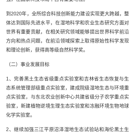
到2020年，全所综合科技创新能力建设实现更大跨越，整
体达到国际先进水平，在湿地科学和农业生态研究方面对
世界有重要贡献，在相关研究领域能够提出世界科学前沿
方向和热点问题，在前沿领域探索上取得原始性科学发现
和理论创新，获得高等级自然科学奖。
（二）事业发展目标
1、完善黑土生态省级重点实验室和吉林省生态恢复与生
态系统管理部级重点实验室，建成院级湿地生态与环境重
点实验室，与东北农业创新中心共建省级分子农学重点实
验室，新建植物逆境生理生态实验室和冻融环境生物地球
化学实验室。
2、继续加强三江平原沼泽湿地生态试验站和海伦黑土生