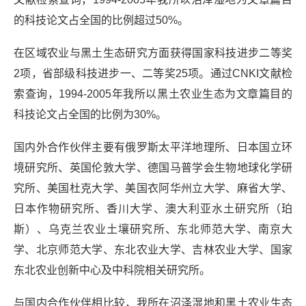
的科技论文占全国的比例超过50%。
在区域农业与黑土生态研究方面获得国家科技进步二等奖
2项，省部级科技进步一、二等奖25项。通过CNKI文献检
索查询，1994-2005年我所以黑土农业生态为文章篇目的
科技论文占全国的比例为30%。
国内外合作伙伴主要有俄罗斯太平洋地理所、日本国立环
境研究所、英国伦敦大学、德国马普学会生物地球化学研
究所、美国杜克大学、美国衣阿华州立大学、麻省大学、
日本作物研究所、香川大学、澳大利亚水土研究所（珀
斯）、乌克兰农业土壤研究所、东北师范大学、南京大
学、北京师范大学、东北农业大学、吉林农业大学、国家
东北农业创新中心及中科院相关研究所。
与国内合作伙伴相比较，我所在沼泽湿地和黑土农业生态