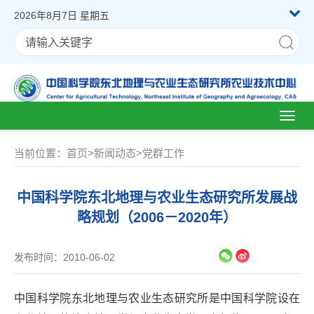
2026年8月7日 星期五
Toggl
naviga
当前位置：
首页
>
新闻动态
>
党群工作
中国科学院东北地理与农业生态研究所发展战
略规划（2006－2020年）
发布时间：2010-06-02
中国科学院东北地理与农业生态研究所是中国科学院设在