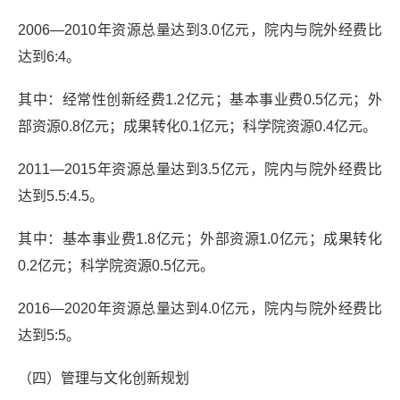
2006—2010年资源总量达到3.0亿元，院内与院外经费比
达到6:4。
其中：经常性创新经费1.2亿元；基本事业费0.5亿元；外
部资源0.8亿元；成果转化0.1亿元；科学院资源0.4亿元。
2011—2015年资源总量达到3.5亿元，院内与院外经费比
达到5.5:4.5。
其中：基本事业费1.8亿元；外部资源1.0亿元；成果转化
0.2亿元；科学院资源0.5亿元。
2016—2020年资源总量达到4.0亿元，院内与院外经费比
达到5:5。
（四）管理与文化创新规划