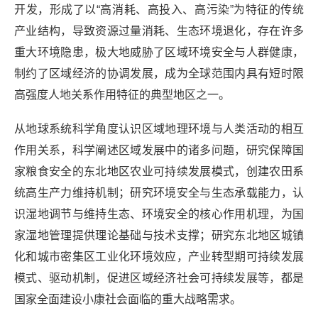
开发，形成了以“高消耗、高投入、高污染”为特征的传统
产业结构，导致资源过量消耗、生态环境退化，存在许多
重大环境隐患，极大地威胁了区域环境安全与人群健康，
制约了区域经济的协调发展，成为全球范围内具有短时限
高强度人地关系作用特征的典型地区之一。
从地球系统科学角度认识区域地理环境与人类活动的相互
作用关系，科学阐述区域发展中的诸多问题，研究保障国
家粮食安全的东北地区农业可持续发展模式，创建农田系
统高生产力维持机制；研究环境安全与生态承载能力，认
识湿地调节与维持生态、环境安全的核心作用机理，为国
家湿地管理提供理论基础与技术支撑；研究东北地区城镇
化和城市密集区工业化环境效应，产业转型期可持续发展
模式、驱动机制，促进区域经济社会可持续发展等，都是
国家全面建设小康社会面临的重大战略需求。