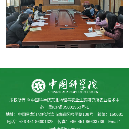
版权所有 © 中国科学院东北地理与农业生态研究所农业技术中
心
黑ICP备05001953号-1
地址：中国黑龙江省哈尔滨市南岗区哈平路138号 邮编：150081
电话：+86 451 86601328 传真：+86 451 86603736 Email：
igahrb@iga.ac.cn