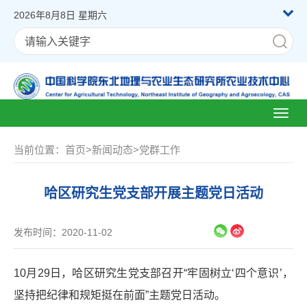
2026年8月8日 星期六
Toggl
naviga
当前位置：
首页
>
新闻动态
>
党群工作
哈区研究生党支部开展主题党日活动
发布时间：2020-11-02
10月29日，哈区研究生党支部召开“牢固树立‘四个意识’，
坚持把纪律和规矩挺在前面”主题党日活动。