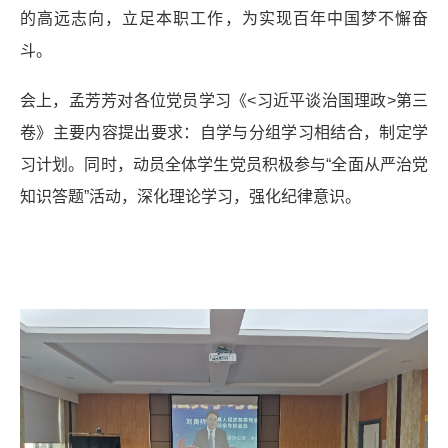
的高远志向，立足本职工作，为实现百年中国梦不懈奋
斗。
会上，孟芳芳对各位党员学习《<习近平谈治国理政>第三
卷》主要内容提出要求：自学与分组学习相结合，制定学
习计划。同时，动员全体学生党员积极参与“全面从严治党
知识答题”活动，深化理论学习，强化纪律意识。