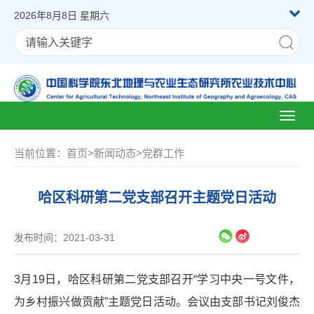
2026年8月8日 星期六
Toggl
naviga
当前位置：
首页
>
新闻动态
>
党群工作
哈区科研第二党支部召开主题党日活动
发布时间：2021-03-31
3月19日，哈区科研第二党支部召开“学习中央一号文件，
为乡村振兴做贡献”主题党日活动。会议由支部书记刘俊杰