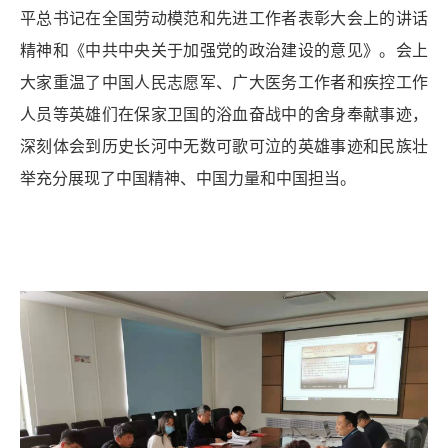
平总书记在全国劳动模范和先进工作者表彰大会上的讲话
精神和《中共中央关于加强党的政治建设的意见》。会上
大家重温了中国人民志愿军、广大医务工作者和疾控工作
人员等英雄们在保家卫国的浴血奋战中的舍身奉献事迹，
深刻体会到历史长河中无数可歌可泣的英雄事迹和民族壮
举充分展现了中国精神、中国力量和中国担当。