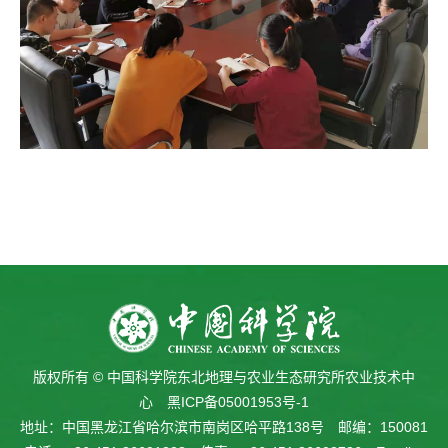
版权所有 © 中国科学院东北地理与农业生态研究所农业技术中
心
黑ICP备05001953号-1
地址：中国黑龙江省哈尔滨市南岗区哈平路138号 邮编：150081