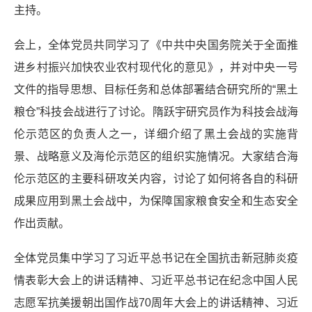
主持。
会上，全体党员共同学习了《中共中央国务院关于全面推
进乡村振兴加快农业农村现代化的意见》，并对中央一号
文件的指导思想、目标任务和总体部署结合研究所的“黑土
粮仓”科技会战进行了讨论。隋跃宇研究员作为科技会战海
伦示范区的负责人之一，详细介绍了黑土会战的实施背
景、战略意义及海伦示范区的组织实施情况。大家结合海
伦示范区的主要科研攻关内容，讨论了如何将各自的科研
成果应用到黑土会战中，为保障国家粮食安全和生态安全
作出贡献。
全体党员集中学习了习近平总书记在全国抗击新冠肺炎疫
情表彰大会上的讲话精神、习近平总书记在纪念中国人民
志愿军抗美援朝出国作战70周年大会上的讲话精神、习近