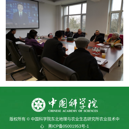
版权所有 © 中国科学院东北地理与农业生态研究所农业技术中
心
黑ICP备05001953号-1