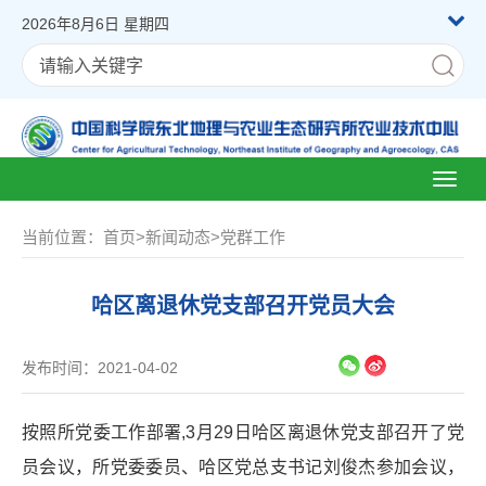
2026年8月6日 星期四
Toggl
naviga
当前位置：
首页
>
新闻动态
>
党群工作
哈区离退休党支部召开党员大会
发布时间：2021-04-02
按照所党委工作部署,
3
月
29
日哈区离退休党支部召开了党
员会议，所党委委员、哈区党总支书记刘俊杰参加会议，