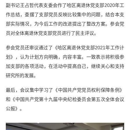
副书记王占哲代表支委会作了哈区离退休党支部
2020
年工
作总结，查摆了支部党员反映比较集中的问题，结合本支
部实际情况，为今后工作的改进提出了整改方案。参会党
员对全体离退休党支部党员进行了民主评议。
参会党员还审议通过了《哈区离退休党支部
2021
年工作计
划》，认为计划方向明确，内容丰富。一致表示将积极参
加支部的各项活动，在活动中提高自己，继续关心和支持
研究所的发展
。
最后，会议集中学习了《中国共产党党员权利保障条例》
和《中国共产党第十九届中央纪检委员会第五次全体会议
公报》。