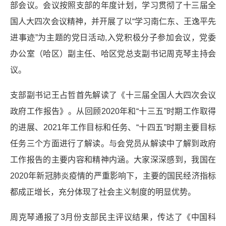
部会议。会议按照支部的年度计划，学习贯彻了十三届全
国人大四次会议精神，并开展了以“学习南仁东、王逸平先
进事迹”为主题的党日活动,入党积极分子参加会议，党委
办公室（哈区）副主任、哈区党总支副书记周克琴主持会
议。
支部副书记王占哲首先解读了《十三届全国人大四次会议
政府工作报告》。从回顾2020年和“十三五”时期工作取得
的进展、2021年工作目标和任务、“十四五”时期主要目标
任务三个方面进行了解读。与会党员从解读中了解到政府
工作报告的主要内容和精神内涵。大家深深感到，我国在
2020年新冠肺炎疫情的严重影响下，主要的国民经济指标
都成正增长，充分体现了社会主义制度的明显优势。
周克琴通报了3月份支部民主评议结果，传达了《中国科