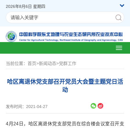
2026年8月6日 星期四
Toggl
naviga
当前位置：
首页
>
新闻动态
>
党群工作
哈区离退休党支部召开党员大会暨主题党日活
动
发布时间：2021-04-27
4月24日，哈区离退休党支部党员在综合楼会议室召开支