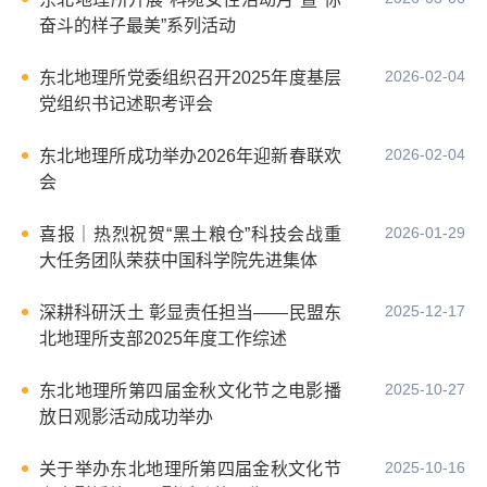
奋斗的样子最美”系列活动
2026-02-04
东北地理所党委组织召开2025年度基层
党组织书记述职考评会
2026-02-04
东北地理所成功举办2026年迎新春联欢
会
2026-01-29
喜报｜热烈祝贺“黑土粮仓”科技会战重
大任务团队荣获中国科学院先进集体
2025-12-17
深耕科研沃土 彰显责任担当——民盟东
北地理所支部2025年度工作综述
2025-10-27
东北地理所第四届金秋文化节之电影播
放日观影活动成功举办
2025-10-16
关于举办东北地理所第四届金秋文化节