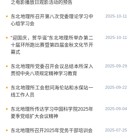
之电影播放日观影活动的预告
2025-10-11
东北地理所召开第八次党委理论学习中
心组学习会
2025-10-11
“迎国庆，贺华诞”东北地理所举办第二
十届环所跑比赛暨第四届金秋文化节开
幕式
2025-09-29
东北地理所党委召开会议总结本所深入
贯彻中央八项规定精神学习教育
2025-09-22
东北地理所工会慰问海伦站和水保站一
线工作人员
2025-09-04
东北地理所传达学习中国科学院2025年
夏季党组扩大会议精神
2025-07-25
东北地理所召开2025年党务干部培训会