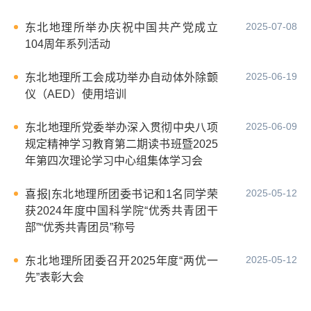
2025-07-08
东北地理所举办庆祝中国共产党成立
104周年系列活动
2025-06-19
东北地理所工会成功举办自动体外除颤
仪（AED）使用培训
2025-06-09
东北地理所党委举办深入贯彻中央八项
规定精神学习教育第二期读书班暨2025
年第四次理论学习中心组集体学习会
2025-05-12
喜报|东北地理所团委书记和1名同学荣
获2024年度中国科学院“优秀共青团干
部”“优秀共青团员”称号
2025-05-12
东北地理所团委召开2025年度“两优一
先”表彰大会