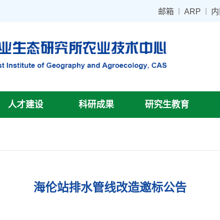
邮箱
ARP
内
人才建设
科研成果
研究生教育
海伦站排水管线改造邀标公告