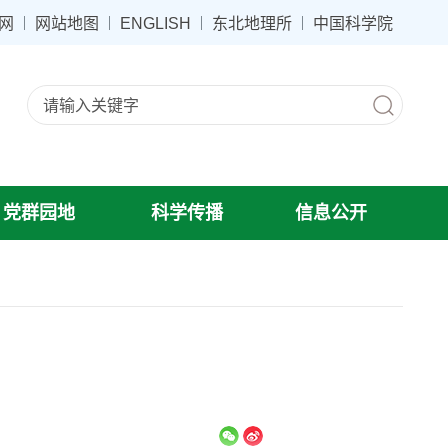
网
网站地图
ENGLISH
东北地理所
中国科学院
党群园地
科学传播
信息公开