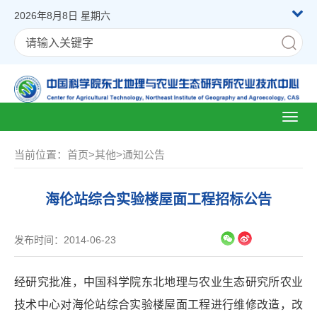
2026年8月8日 星期六
Toggl
naviga
当前位置：
首页
>
其他
>
通知公告
海伦站综合实验楼屋面工程招标公告
发布时间：2014-06-23
经研究批准，中国科学院东北地理与农业生态研究所农业
技术中心对海伦站综合实验楼屋面工程进行维修改造，改