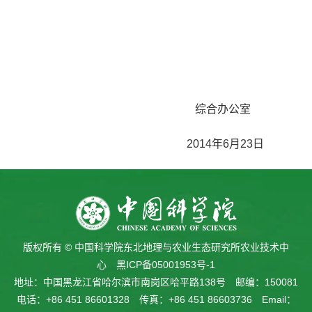
综合办公室
2014
年
6
月
23
日
版权所有 © 中国科学院东北地理与农业生态研究所农业技术中
心
黑ICP备05001953号-1
地址：中国黑龙江省哈尔滨市南岗区哈平路138号 邮编：150081
电话：+86 451 86601328 传真：+86 451 86603736 Email：