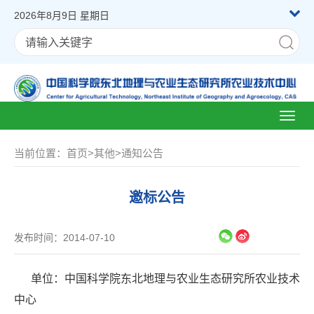
2026年8月9日 星期日
Toggl
naviga
当前位置：
首页
>
其他
>
通知公告
邀标公告
发布时间：2014-07-10
单位：中国科学院东北地理与农业生态研究所农业技术
中心