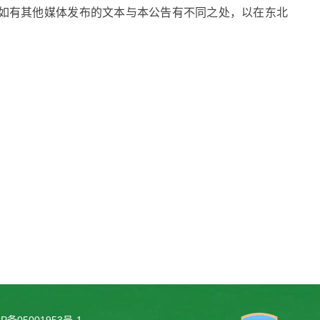
如有其他媒体发布的文本与本公告有不同之处，以在东北
。