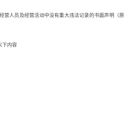
经营人员及经营活动中没有重大违法记录的书面声明（原
以下内容