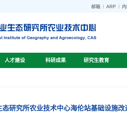
邮箱
ARP
内
人才建设
科研成果
研究生教育
生态研究所农业技术中心海伦站基础设施改