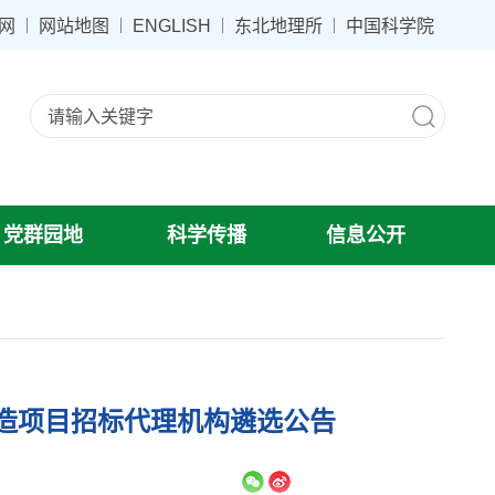
网
网站地图
ENGLISH
东北地理所
中国科学院
党群园地
科学传播
信息公开
造项目招标代理机构遴选公告