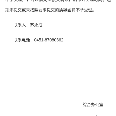
期未提交或未按照要求提交的质疑函将不予受理。
联系人：苏永成
联系电话：
0451-87080362
综合办公室