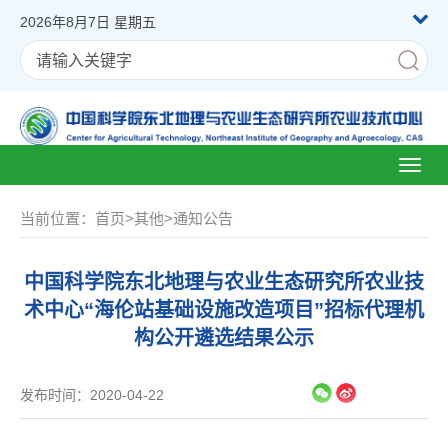
2026年8月7日 星期五
Toggl
naviga
当前位置：
首页
>
其他
>
通知公告
中国科学院东北地理与农业生态研究所农业技
术中心“海伦站基础设施改造项目”招标代理机
构公开遴选结果公示
发布时间：2020-04-22