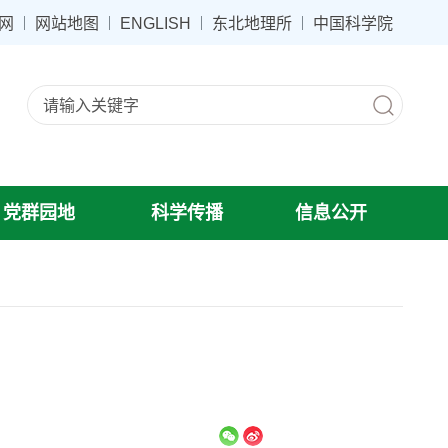
网
网站地图
ENGLISH
东北地理所
中国科学院
党群园地
科学传播
信息公开