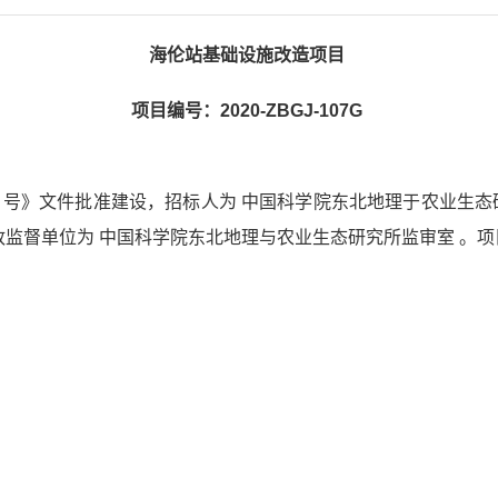
海伦站基础设施改造项目
项目编号：
2020-ZBGJ-107G
】52 号》文件批准建设，招标人为 中国科学院东北地理于农业生
政监督单位为 中国科学院东北地理与农业生态研究所监审室 。