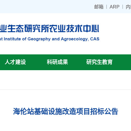
邮箱
ARP
内
人才建设
科研成果
研究生教育
海伦站基础设施改造项目招标公告