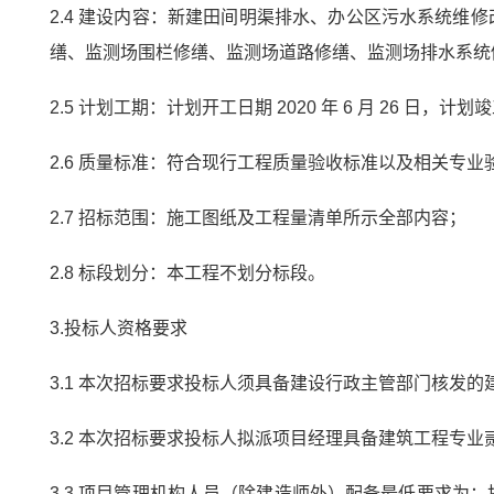
2.4 建设内容：新建田间明渠排水、办公区污水系统
缮、监测场围栏修缮、监测场道路修缮、监测场排水系统
2.5 计划工期：计划开工日期 2020 年 6 月 26 日，计划竣
2.6 质量标准：符合现行工程质量验收标准以及相关专
2.7 招标范围：施工图纸及工程量清单所示全部内容；
2.8 标段划分：本工程不划分标段。
3.投标人资格要求
3.1 本次招标要求投标人须具备建设行政主管部门核发
3.2 本次招标要求投标人拟派项目经理具备建筑工程专
3.3 项目管理机构人员（除建造师外）配备最低要求为