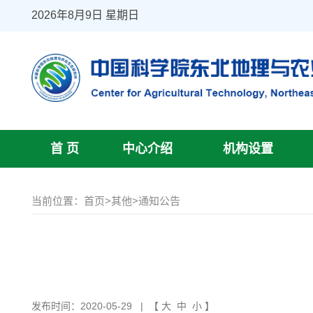
2026年8月9日 星期日
首 页
中心介绍
机构设置
当前位置：
首页
>
其他
>
通知公告
发布时间：2020-05-29
| 【
大
中
小
】