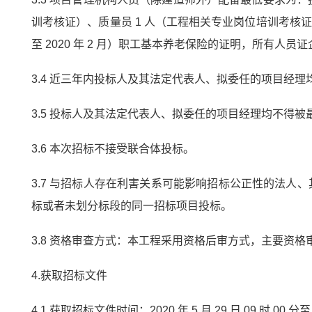
训考核证）、质量员 1 人（工程相关专业岗位培训考核证）
至 2020 年 2 月）职工基本养老保险的证明，所有人员
3.4 近三年内投标人及其法定代表人、拟委任的项目经
3.5 投标人及其法定代表人、拟委任的项目经理均不得被
3.6 本次招标不接受联合体投标。
3.7 与招标人存在利害关系可能影响招标公正性的法
标或者未划分标段的同一招标项目投标。
3.8 资格审查方式：本工程采用资格后审方式，主要资
4.获取招标文件
4.1 获取招标文件时间：2020 年 5 月 29 日 09 时 00 分至 2