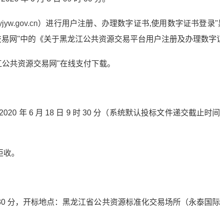
zyjyw.gov.cn
）进行用户注册、办理数字证书,使用数字证书登录"
交易网"中的《关于黑龙江公共资源交易平台用户注册及办理数字
黑龙江公共资源交易网"在线支付下载。
20 年 6 月 18 日 9 时 30 分（系统默认投标文件递交截
拒收。
日 9 时 30 分，开标地点：黑龙江省公共资源标准化交易场所（永