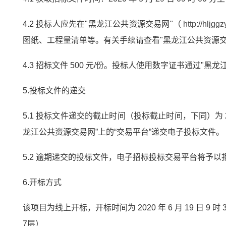
4.2 投标人应先在"黑龙江公共资源交易网"（
http://hljgg
图纸、工程量清单等。有关手续请查看"黑龙江公共资源
4.3 招标文件 500 元/份。投标人使用数字证书通过"
5.投标文件的递交
5.1 投标文件递交的截止时间（投标截止时间，下同）为 20
龙江公共资源交易网”上的“交易平台”递交电子投标文件。
5.2 逾期递交的投标文件，电子招标投标交易平台将予以
6.开标方式
该项目为线上开标，开标时间为 2020 年 6 月 19 
7层）