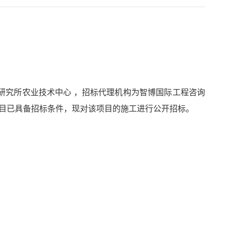
态研究所农业技术中心 ，招标代理机构为智博国际工程咨询
项目已具备招标条件，现对该项目的施工进行公开招标。