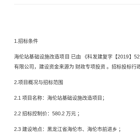
1.招标条件
海伦站基础设施改造项目 已由 《科发建复字【2019
有限公司，建设资金来源为 财政专项投资 。招标投标行
2.项目概况与招标范围
2.1 项目名称：海伦站基础设施改造项目；
2.2 招标控制价：580.2 万元 ；
2.3 建设地点：黑龙江省海伦市、海伦市前进乡 ；