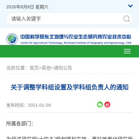
2026年8月8日 星期六
Toggl
naviga
当前位置：
首页
>
其他
>
通知公告
关于调整学科组设置及学科组负责人的通知
发布时间：2021-01-09
所属各部门：