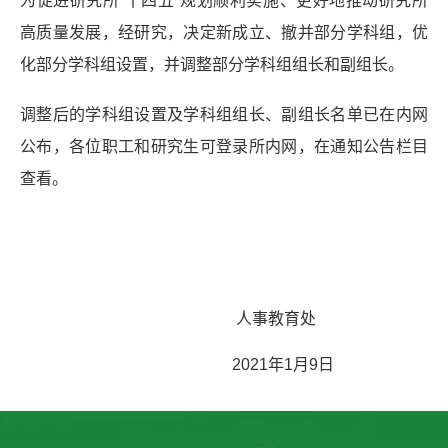
为促进研究所“十四五”规划顺利实施、更好地推动研究所
高质量发展，经研究，决定新成立、撤并部分学科组，优
化部分学科组设置，并调整部分学科组组长和副组长。
调整后的学科组设置及学科组组长、副组长名单已在内网
公布，各位职工和研究生可登录所内网，在通知公告栏目
查看。
人事教育处
2021年1月9日