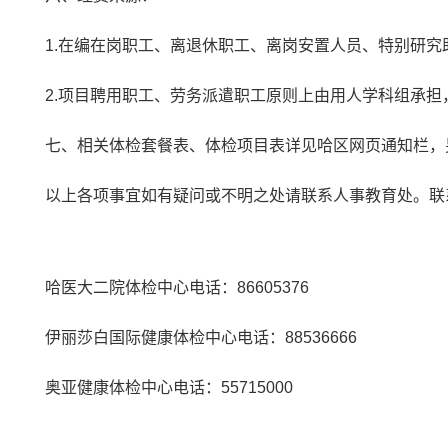
1.
在编在岗职工、离退休职工、离岗安置人员、特别研究
2.
项目聘用职工、劳务派遣职工原则上由用人学科组承担
七、相关体检套餐表、体检项目表详见哈区网页通知栏，
以上各项事宜如有疑问或不明之处请联系人事教育处。联
哈医大二院体检中心电话：
86605376
伊丽莎白国际健康体检中心电话：
88536666
奥亚健康体检中心电话：
55715000