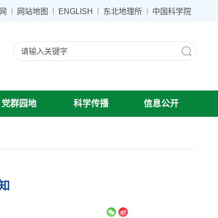
网
网站地图
ENGLISH
东北地理所
中国科学院
党群园地
科学传播
信息公开
知