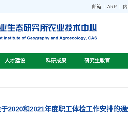
邮箱
ARP
内
人才建设
科研成果
研究生教育
关于2020和2021年度职工体检工作安排的通