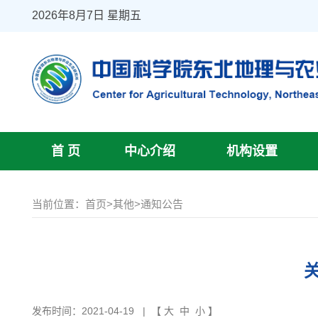
2026年8月7日 星期五
首 页
中心介绍
机构设置
当前位置：
首页
>
其他
>
通知公告
发布时间：2021-04-19
| 【
大
中
小
】