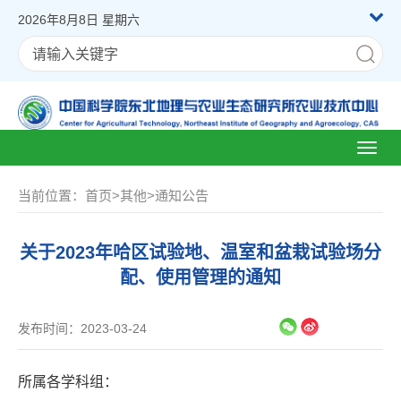
2026年8月8日 星期六
Toggl
naviga
当前位置：
首页
>
其他
>
通知公告
关于2023年哈区试验地、温室和盆栽试验场分
配、使用管理的通知
发布时间：2023-03-24
所属各学科组：