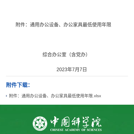
附件：通用办公设备、办公家具最低使用年限
综合办公室（含党办）
2023年7月7日
附件下载：
附件：通用办公设备、办公家具最低使用年限.xlsx