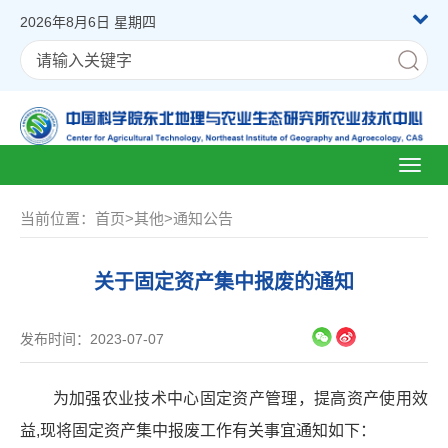
2026年8月6日 星期四
Toggl
naviga
当前位置：
首页
>
其他
>
通知公告
关于固定资产集中报废的通知
发布时间：2023-07-07
为加强农业技术中心固定资产管理，提高资产使用效
益,现将固定资产集中报废工作有关事宜通知如下：