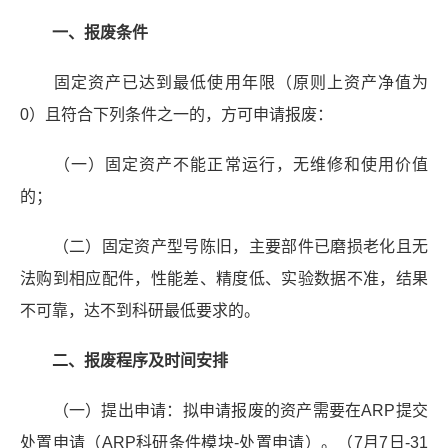
一、报废条件
固定资产已达到最低使用年限（原则上资产净值为
0）且符合下列条件之一的，方可申请报废：
（一）固定资产不能正常运行，无维修和使用价值
的；
（二）固定资产型号陈旧，主要部件已磨损老化且无
法购到相应配件，性能差、精度低、实验数据不准，结果
不可靠，达不到科研最低要求的。
二、报废程序及时间安排
（一）提出申请：拟申请报废的资产需要在ARP提交
处置申请（ARP科研条件模块-处置申请）。（7月7日-31