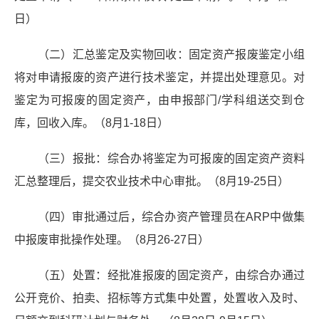
日）
（二）汇总鉴定及实物回收：固定资产报废鉴定小组
将对申请报废的资产进行技术鉴定，并提出处理意见。对
鉴定为可报废的固定资产，由申报部门/学科组送交到仓
库，回收入库。（8月1-18日）
（三）报批：综合办将鉴定为可报废的固定资产资料
汇总整理后，提交农业技术中心审批。（8月19-25日）
（四）审批通过后，综合办资产管理员在ARP中做集
中报废审批操作处理。（8月26-27日）
（五）处置：经批准报废的固定资产，由综合办通过
公开竞价、拍卖、招标等方式集中处置，处置收入及时、