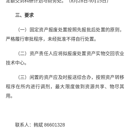
足额交到科研计划与财务处。（8月28日-9月15日）
三、要求
（一）固定资产报废处置按照先报批后处置的原则，
严格履行审批程序，未经批准不得自行处置。
（二）资产责任人应将拟报废处置资产实物交回农业
技术中心。
（三）闲置的资产应及时报送综合办，按照资产转移
程序在所内进行调剂，最大限度做到资源共享、物尽其
用。
联系人：韩斌 86601328